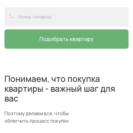
Подобрать квартиру
Понимаем, что покупка
квартиры - важный шаг для
вас
Поэтому делаем все, чтобы
облегчить процесс покупки