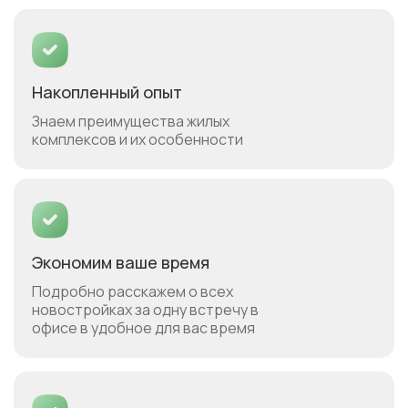
Накопленный опыт
Знаем преимущества жилых
комплексов и их особенности
Экономим ваше время
Подробно расскажем о всех
новостройках за одну встречу в
офисе в удобное для вас время