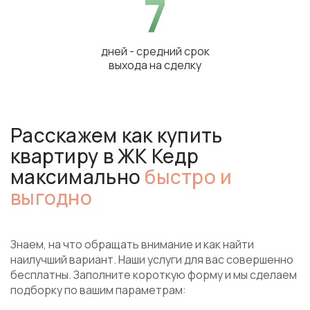
7
дней - средний срок
выхода на сделку
Расскажем как купить
квартиру в ЖК Кедр
максимально
быстро и
выгодно
Знаем, на что обращать внимание и как найти
наилучший вариант. Наши услуги для вас совершенно
бесплатны. Заполните короткую форму и мы сделаем
подборку по вашим параметрам: