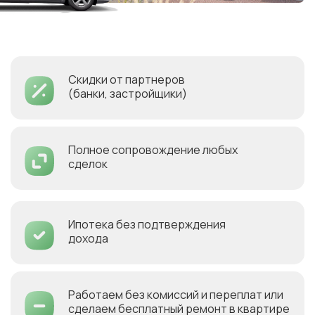
Скидки от партнеров
(банки, застройщики)
Полное сопровождение любых
сделок
Ипотека без подтверждения
дохода
Работаем без комиссий и переплат или
сделаем бесплатный ремонт в квартире