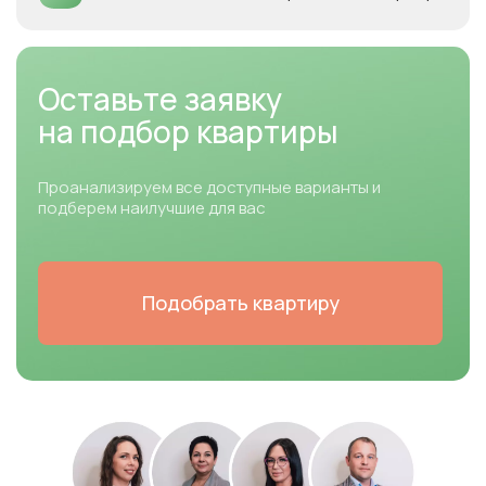
Оставьте заявку
на подбор квартиры
Проанализируем все доступные варианты и
подберем наилучшие для вас
Подобрать квартиру