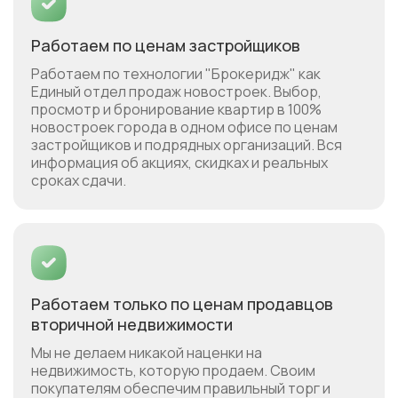
Работаем по ценам застройщиков
Работаем по технологии "Брокеридж" как
Единый отдел продаж новостроек. Выбор,
просмотр и бронирование квартир в 100%
новостроек города в одном офисе по ценам
застройщиков и подрядных организаций. Вся
информация об акциях, скидках и реальных
сроках сдачи.
Работаем только по ценам продавцов
вторичной недвижимости
Мы не делаем никакой наценки на
недвижимость, которую продаем. Своим
покупателям обеспечим правильный торг и