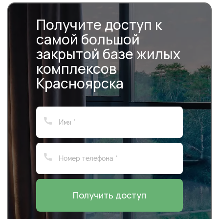
Получите доступ к
самой большой
закрытой базе жилых
комплексов
Красноярска
Получить доступ