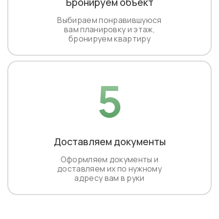
Бронируем объект
Выбираем понравившуюся
вам планировку и этаж,
бронируем квартиру
5
Доставляем документы
Оформляем документы и
доставляем их по нужному
адресу вам в руки