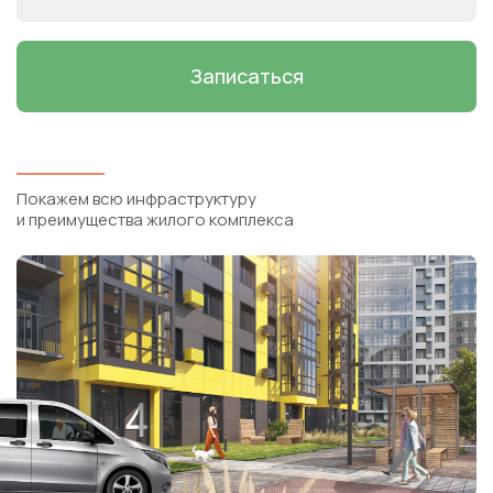
Записаться
Покажем всю инфраструктуру
и преимущества жилого комплекса