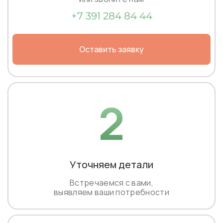
+7 391 284 84 44
Оставить заявку
2
Уточняем детали
Встречаемся с вами,
выявляем ваши потребности