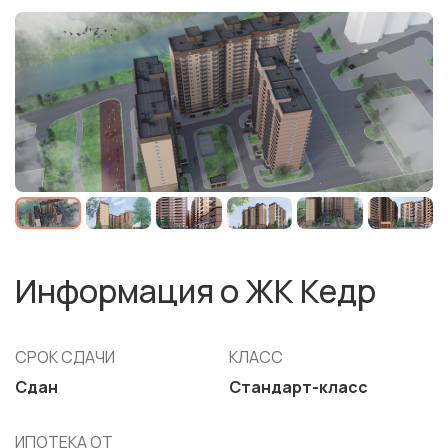
Информация о ЖК Кедр
СРОК СДАЧИ
КЛАСС
Сдан
Стандарт-класс
ИПОТЕКА ОТ