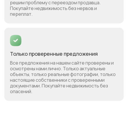
решим проблему с переездом продавца.
Покупайте недвижимость без нервов и
переплат.
Только проверенные предложения
Все предложения на нашем сайте проверены и
осмотрены нами лично. Только актуальные
объекты, только реальные фотографии, только
настоящие собственники с проверенными
документами. Покупайте недвижимость без
опасений.