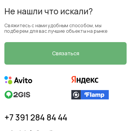
Не нашли что искали?
Свяжитесь с нами удобным способом, мы
подберем для вас лучшие объекты на рынке
Связаться
+7 391 284 84 44