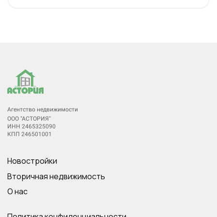
Агентство недвижимости
ООО "АСТОРИЯ"
ИНН 2465325090
КПП 246501001
Новостройки
Вторичная недвижимость
О нас
Политика конфиденциальности