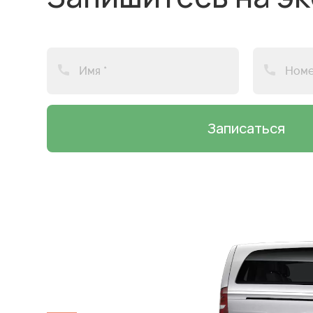
Записаться